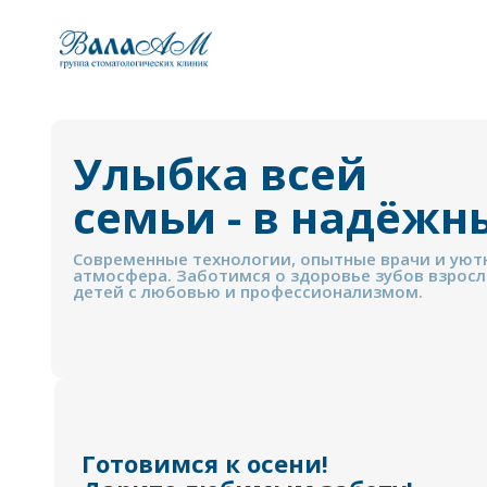
Улыбка всей
семьи - в надёжн
Современные технологии, опытные врачи и уют
атмосфера. Заботимся о здоровье зубов взросл
детей с любовью и профессионализмом.
Готовимся к осени!