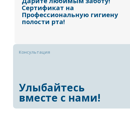
Дарите любимым заботу!
Сертификат на
Профессиональную гигиену
полости рта!
Консультация
Улыбайтесь
вместе с нами!