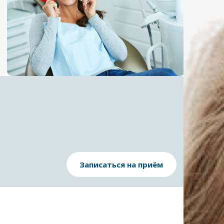
Записаться на приём