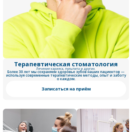
Терапевтическая стоматология
Лечение кариеса, пульпита и других.
Более 30 лет мы сохраняем здоровье зубов наших пациентов —
используя современные терапевтические методы, опыт и заботу
о каждом.
Записаться на приём