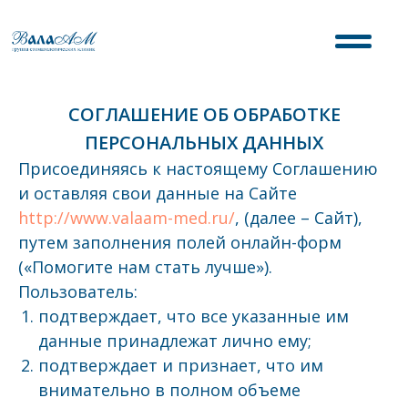
СОГЛАШЕНИЕ ОБ ОБРАБОТКЕ
ПЕРСОНАЛЬНЫХ ДАННЫХ
Присоединяясь к настоящему Соглашению
и оставляя свои данные на Сайте
http://www.valaam-med.ru/
, (далее – Сайт),
путем заполнения полей онлайн-форм
(«Помогите нам стать лучше»).
Пользователь:
подтверждает, что все указанные им
данные принадлежат лично ему;
подтверждает и признает, что им
внимательно в полном объеме