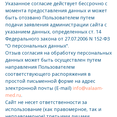
Указанное согласие действует бессрочно с
момента предоставления данных и может
быть отозвано Пользователем путем
подачи заявления администрации сайта с
указанием данных, определенных ст. 14
Федерального закона от 27.07.2006 N 152-ФЗ
"О персональных данных".
Отзыв согласия на обработку персональных
данных может быть осуществлен путем
направления Пользователем
соответствующего распоряжения в
простой письменной форме на адрес
электронной почты (E-mail)
info@valaam-
med.ru
.
Сайт не несет ответственности за
использование (как правомерное, так и
неправомерное) третьими лицами