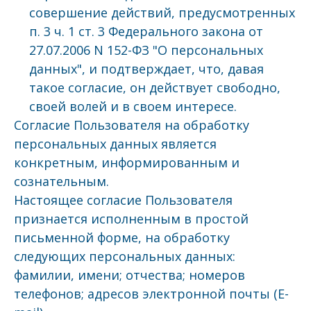
совершение действий, предусмотренных
п. 3 ч. 1 ст. 3 Федерального закона от
27.07.2006 N 152-ФЗ "О персональных
данных", и подтверждает, что, давая
такое согласие, он действует свободно,
своей волей и в своем интересе.
Согласие Пользователя на обработку
персональных данных является
конкретным, информированным и
сознательным.
Настоящее согласие Пользователя
признается исполненным в простой
письменной форме, на обработку
следующих персональных данных:
фамилии, имени; отчества; номеров
телефонов; адресов электронной почты (E-