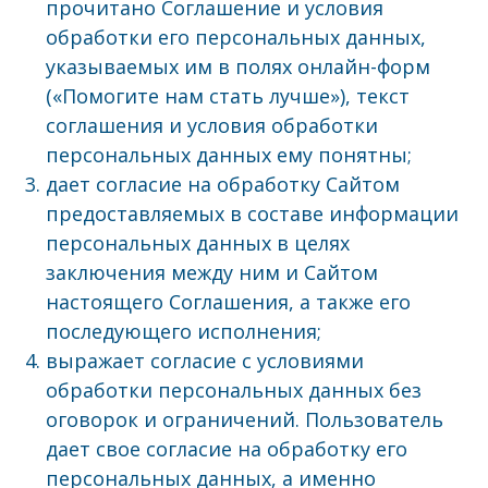
прочитано Соглашение и условия
обработки его персональных данных,
указываемых им в полях онлайн-форм
(«Помогите нам стать лучше»), текст
соглашения и условия обработки
персональных данных ему понятны;
дает согласие на обработку Сайтом
предоставляемых в составе информации
персональных данных в целях
заключения между ним и Сайтом
настоящего Соглашения, а также его
последующего исполнения;
выражает согласие с условиями
обработки персональных данных без
оговорок и ограничений. Пользователь
дает свое согласие на обработку его
персональных данных, а именно