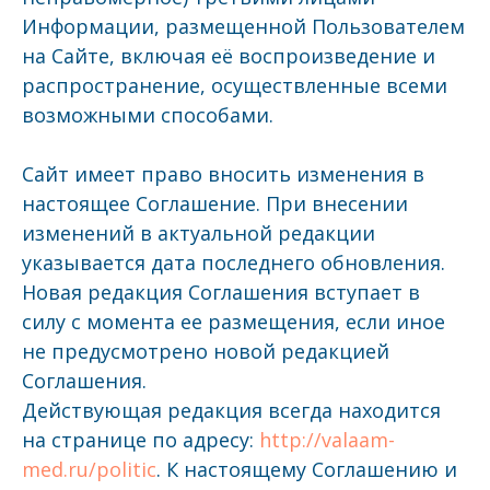
Информации, размещенной Пользователем
на Сайте, включая её воспроизведение и
распространение, осуществленные всеми
возможными способами.
Сайт имеет право вносить изменения в
настоящее Соглашение. При внесении
изменений в актуальной редакции
указывается дата последнего обновления.
Новая редакция Соглашения вступает в
силу с момента ее размещения, если иное
не предусмотрено новой редакцией
Соглашения.
Действующая редакция всегда находится
на странице по адресу:
http://valaam-
med.ru/politic
. К настоящему Соглашению и