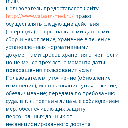
mail).
Пользователь предоставляет Сайту
http://www.valaam-med.ru/
право
осуществлять следующие действия
(операции) с персональными данными:
сбор и накопление; хранение в течение
установленных нормативными
документами сроков хранения отчетности,
но не менее трех лет, с момента даты
прекращения пользования услуг
Пользователем; уточнение (обновление,
изменение); использование; уничтожение;
обезличивание; передача по требованию
суда, в т.ч., третьим лицам, с соблюдением
мер, обеспечивающих защиту
персональных данных от
несанкционированного доступа.