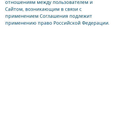
отношениям между пользователем и
Сайтом, возникающим в связи с
применением Соглашения подлежит
применению право Российской Федерации.