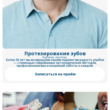
Протезирование зубов
Коронки, протезы.
Более 30 лет мы возвращаем нашим пациентам радость улыбки
— с помощью современных ортопедических методов,
профессионализма и искренней заботы о каждом.
Записаться на приём