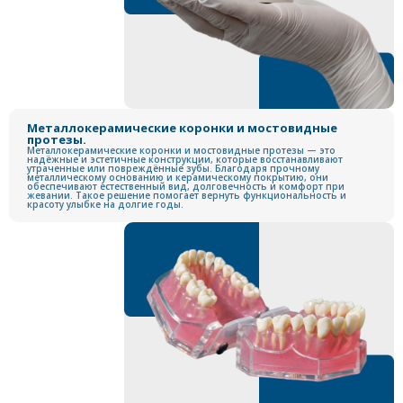
Металлокерамические коронки и мостовидные
протезы.
Металлокерамические коронки и мостовидные протезы — это
надёжные и эстетичные конструкции, которые восстанавливают
утраченные или повреждённые зубы. Благодаря прочному
металлическому основанию и керамическому покрытию, они
обеспечивают естественный вид, долговечность и комфорт при
жевании. Такое решение помогает вернуть функциональность и
красоту улыбке на долгие годы.